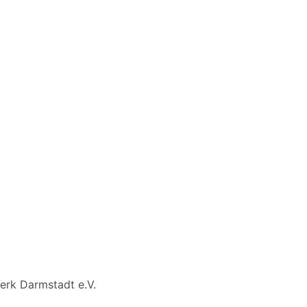
erk Darmstadt e.V.