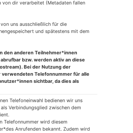
von dir verarbeitet (Metadaten fallen
von uns ausschließlich für die
hengespeichert und spätestens mit dem
von den anderen Teilnehmer*innen
abrufbar bzw. werden aktiv an diese
ostream). Bei der Nutzung der
er verwendeten Telefonnummer für alle
utzer*innen sichtbar, da dies als
nen Telefoneinwahl bedienen wir uns
er als Verbindungsglied zwischen dem
ent.
ten Telefonnummer wird diesem
der*des Anrufenden bekannt. Zudem wird