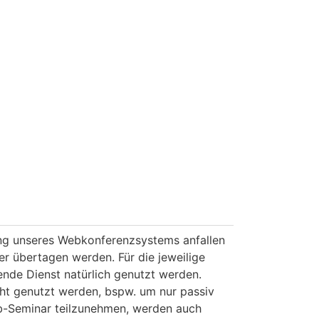
ung unseres Webkonferenzsystems anfallen
r übertagen werden. Für die jeweilige
nde Dienst natürlich genutzt werden.
t genutzt werden, bspw. um nur passiv
b-Seminar teilzunehmen, werden auch