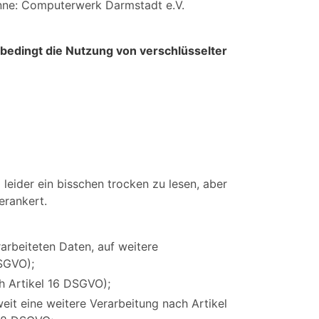
Sinne: Computerwerk Darmstadt e.V.
bedingt die Nutzung von verschlüsselter
leider ein bisschen trocken zu lesen, aber
erankert.
arbeiteten Daten, auf weitere
DSGVO);
ch Artikel 16 DSGVO);
eit eine weitere Verarbeitung nach Artikel