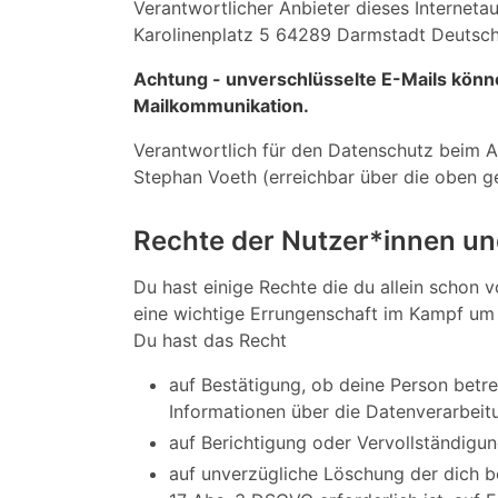
Verantwortlicher Anbieter dieses Interneta
Karolinenplatz 5 64289 Darmstadt Deutschl
Achtung - unverschlüsselte E-Mails könn
Mailkommunikation.
Verantwortlich für den Datenschutz beim An
Stephan Voeth (erreichbar über die oben g
Rechte der Nutzer*innen un
Du hast einige Rechte die du allein schon 
eine wichtige Errungenschaft im Kampf um 
Du hast das Recht
auf Bestätigung, ob deine Person betre
Informationen über die Datenverarbeit
auf Berichtigung oder Vervollständigun
auf unverzügliche Löschung der dich be