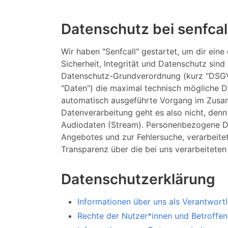
Datenschutz bei senfcal
Wir haben "Senfcall" gestartet, um dir ei
Sicherheit, Integrität und Datenschutz sind
Datenschutz-Grundverordnung (kurz "DSGV
"Daten") die maximal technisch mögliche 
automatisch ausgeführte Vorgang im Zusa
Datenverarbeitung geht es also nicht, den
Audiodaten (Stream). Personenbezogene Da
Angebotes und zur Fehlersuche, verarbeite
Transparenz über die bei uns verarbeiteten
Datenschutzerklärung
Informationen über uns als Verantwortl
Rechte der Nutzer*innen und Betroffe