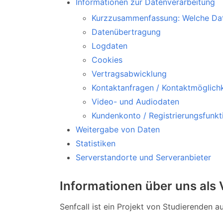
Informationen zur Datenverarbeitung
Kurzzusammenfassung: Welche Dat
Datenübertragung
Logdaten
Cookies
Vertragsabwicklung
Kontaktanfragen / Kontaktmöglichk
Video- und Audiodaten
Kundenkonto / Registrierungsfunkt
Weitergabe von Daten
Statistiken
Serverstandorte und Serveranbieter
Informationen über uns als 
Senfcall ist ein Projekt von Studierenden